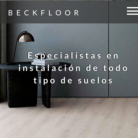
BECKFLOOR