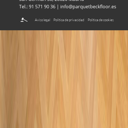
Tel.: 91 571 90 36 | info@parquetbeckfloor.es
Aviso legal
Política de privacidad
Política de cookies