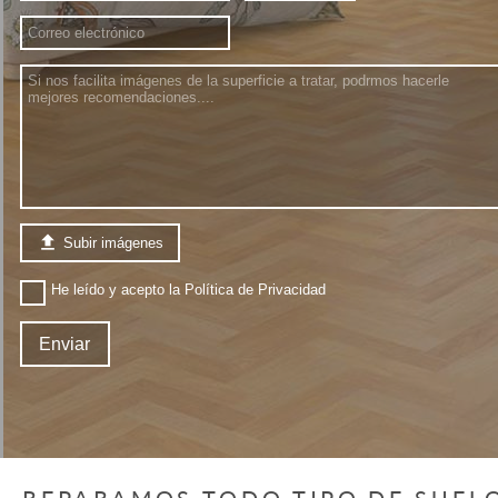

Subir imágenes
He leído y acepto la
Política de Privacidad
Enviar