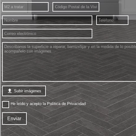

Subir imágenes
He leído y acepto la
Política de Privacidad
Enviar