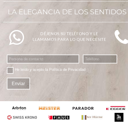
LA ELEGANCIA DE LOS SENTIDOS
DÉJENOS SU TELÉFONO Y LE 
LLAMAMOS PARA LO QUE NECESITE
He leído y acepto la
Política de Privacidad
Enviar