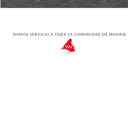
DAMOS SERVICIO A TODA LA COMUNIDAD DE MADRID