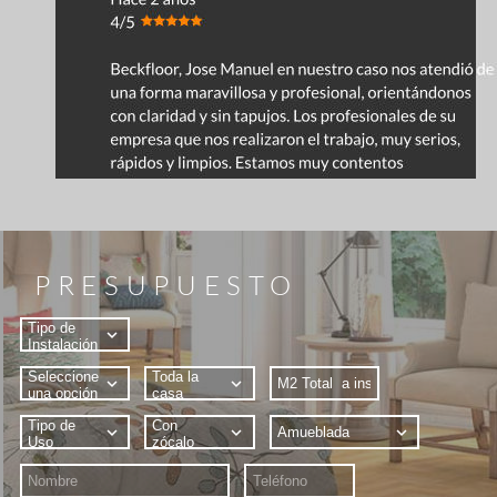
PRESUPUESTO