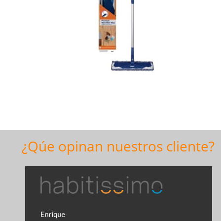
¿Qúe opinan nuestros cliente?