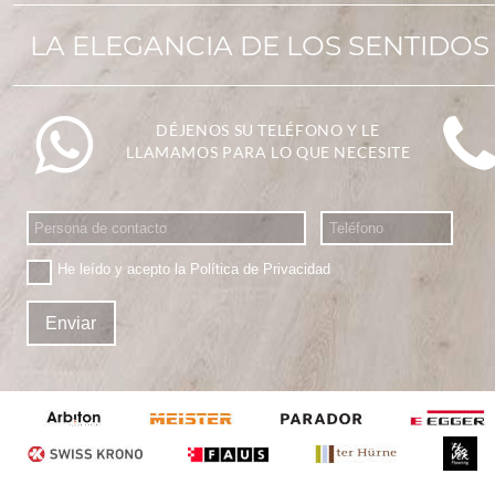
LA ELEGANCIA DE LOS SENTIDOS
DÉJENOS SU TELÉFONO Y LE 
LLAMAMOS PARA LO QUE NECESITE
He leído y acepto la
Política de Privacidad
Enviar