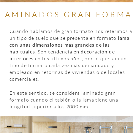
LAMINADOS GRAN FORMA
Cuando hablamos de gran formato nos referimos a
un tipo de suelo que se presenta en formato 
lama 
con unas dimensiones más grandes de las 
habituales
. Son 
tendencia en decoración de 
interiores 
en los últimos años, por lo que son un 
tipo de formato cada vez más demandado y 
empleado en reformas de viviendas o de locales 
comerciales.
En este sentido, se considera laminado gran 
formato cuando el tablón o la lama tiene una 
longitud superior a los 2000 mm