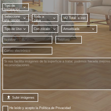

Subir imágenes
He leído y acepto la
Política de Privacidad