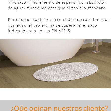
hinchazón (incremento de espesor por absorción 
de agua) mucho mejores que el tablero standard.
Para que un tablero sea considerado resistente a l
humedad, el tablero ha de superar el ensayo 
indicado en la norma EN 622-5:
¿Qúe opinan nuestros cliente?