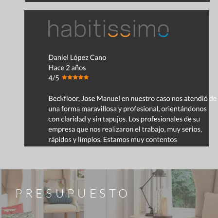
PRESUPUESTO