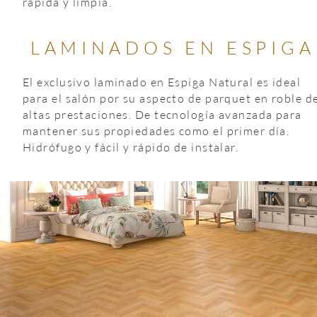
rápida y limpia.
LAMINADOS EN ESPIGA
El exclusivo laminado en Espiga Natural es ideal 
para el salón por su aspecto de parquet en roble de
altas prestaciones. De tecnología avanzada para 
mantener sus propiedades como el primer día. 
Hidrófugo y fácil y rápido de instalar.