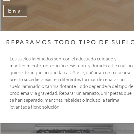
Enviar
REPARAMOS TODO TIPO DE SUEL
Los suelos laminados son, con el adecuado cuidado y 
mantenimiento, una opción resistente y duradera. Lo cual no 
quiere decir que no puedan arañarse, dañarse o estropearse. 
Si esto sucediera existen diferentes formas de reparar un 
suelo laminado o tarima flotante. Todo dependerá del tipo de
problema y la gravedad. Reparar un arañazo, unir piezas que 
se han separado, manchas rebeldes o incluso la tarima 
levantada tiene solución.