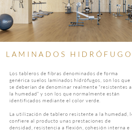
LAMINADOS HIDRÓFUGO
Los tableros de fibras denominados de forma 
genérica suelos laminados hidrófugos, son los que 
se deberían de denominar realmente “resistentes a
la humedad” y son los que normalmente están 
identificados mediante el color verde.
La utilización de tablero resistente a la humedad, l
confiere al producto unas prestaciones de 
densidad, resistencia a flexión, cohesión interna e 