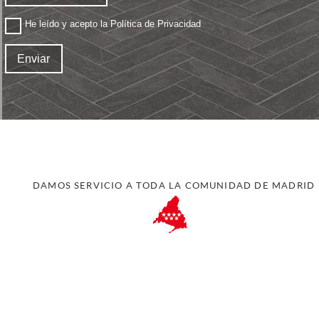
He leído y acepto la
Política de Privacidad
Enviar
DAMOS SERVICIO A TODA LA COMUNIDAD DE MADRID