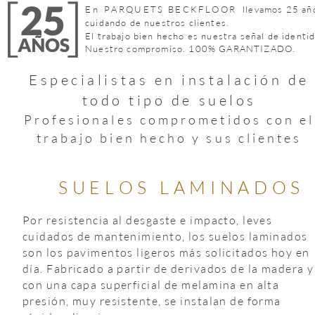
En 
PARQUETS BECKFLOOR
llevamos 25 añ
cuidando de nuestros clientes.
El trabajo bien hecho es nuestra señal de identid
Nuestro compromiso. 100% GARANTIZADO.
Especialistas en instalación de
todo tipo de suelos
Profesionales comprometidos con el
trabajo bien hecho y sus clientes 
SUELOS LAMINADOS
Por resistencia al desgaste e impacto, leves 
cuidados de mantenimiento, los suelos laminados 
son los pavimentos ligeros más solicitados hoy en 
día. Fabricado a partir de derivados de la madera y
con una capa superficial de melamina en alta 
presión, muy resistente, se instalan de forma 