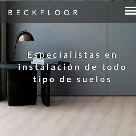
BECKFLOOR